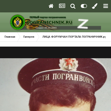
Главная
Галерея
ЛИЦА ФОРУМЧАН ПОРТАЛА ПОГРАНИЧНИК.ру