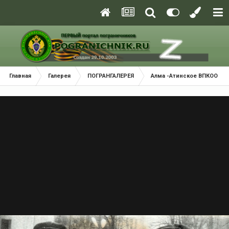
Главная
Галерея
ПОГРАНГАЛЕРЕЯ
Алма -Атинское ВПКООРКУ