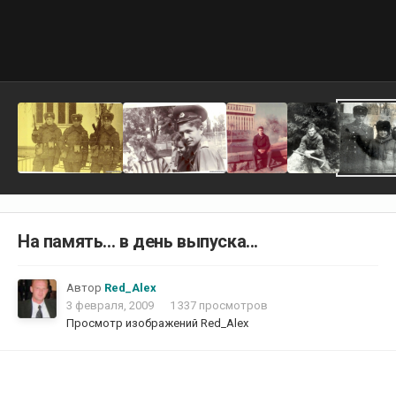
На память... в день выпуска...
Автор
Red_Alex
3 февраля, 2009
1 337 просмотров
Просмотр изображений Red_Alex