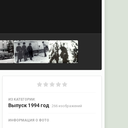
ИЗ КАТЕГОРИИ:
Выпуск 1994 год
· 266 изображений
ИНФОРМАЦИЯ О ФОТО