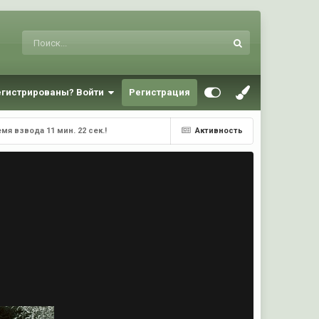
егистрированы? Войти
Регистрация
емя взвода 11 мин. 22 сек.!
Активность