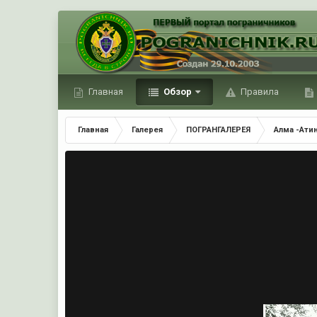
Главная
Обзор
Правила
Главная
Галерея
ПОГРАНГАЛЕРЕЯ
Алма -Ати