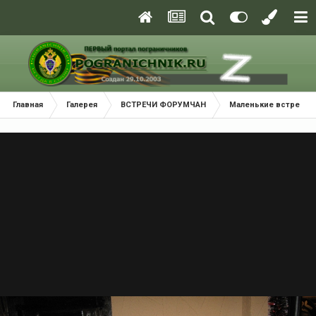
Главная
Галерея
ВСТРЕЧИ ФОРУМЧАН
Маленькие встречи 