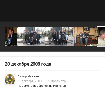
20 декабря 2008 года
Автор
Инженер
21 декабря, 2008
871 просмотр
Просмотр изображений Инженер