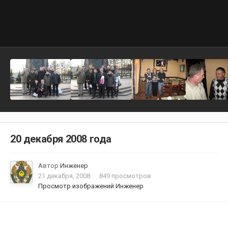
20 декабря 2008 года
Автор
Инженер
21 декабря, 2008
849 просмотров
Просмотр изображений Инженер