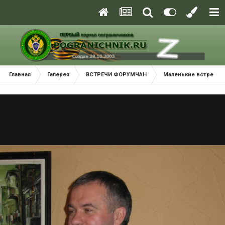
Главная
Галерея
ВСТРЕЧИ ФОРУМЧАН
Маленькие встречи 