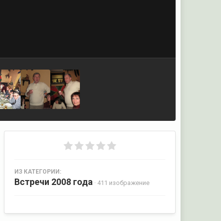
ИЗ КАТЕГОРИИ:
Встречи 2008 года
· 411 изображение