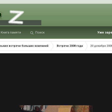
Книга памяти
Поиск
Уже зар
нькие встречи больших компаний
Встречи 2008 года
20 декабря 200