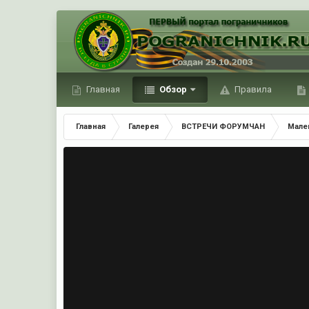
Главная
Обзор
Правила
Главная
Галерея
ВСТРЕЧИ ФОРУМЧАН
Мале