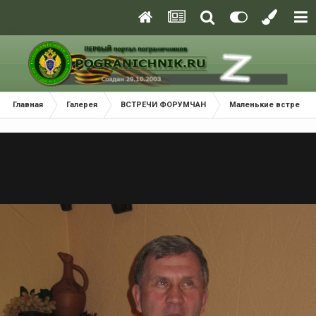
Главная
Галерея
ВСТРЕЧИ ФОРУМЧАН
Маленькие встречи 