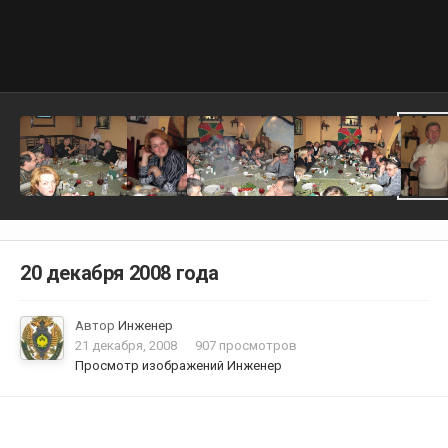
20 декабря 2008 года
Автор
Инженер
21 декабря, 2008
907 просмотров
Просмотр изображений Инженер