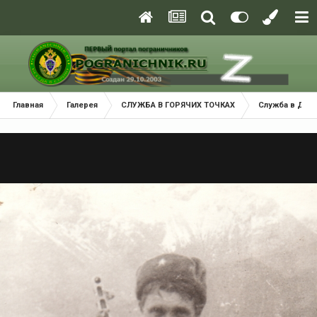
Главная
Галерея
СЛУЖБА В ГОРЯЧИХ ТОЧКАХ
Служба в ДРА