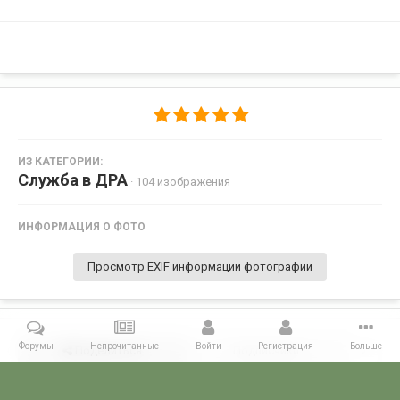
ИЗ КАТЕГОРИИ:
Служба в ДРА
· 104 изображения
ИНФОРМАЦИЯ О ФОТО
Просмотр EXIF информации фотографии
Форумы
Непрочитанные
Войти
Регистрация
Больше
Поделиться
Подписчики
0