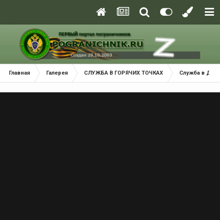
Главная
Галерея
СЛУЖБА В ГОРЯЧИХ ТОЧКАХ
Служба в ДРА