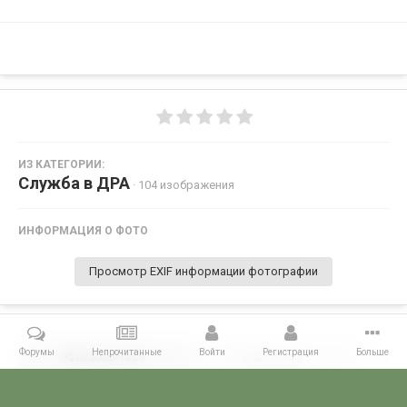
ИЗ КАТЕГОРИИ:
Служба в ДРА
· 104 изображения
ИНФОРМАЦИЯ О ФОТО
Просмотр EXIF информации фотографии
Форумы
Непрочитанные
Войти
Регистрация
Больше
Поделиться
Подписчики
0