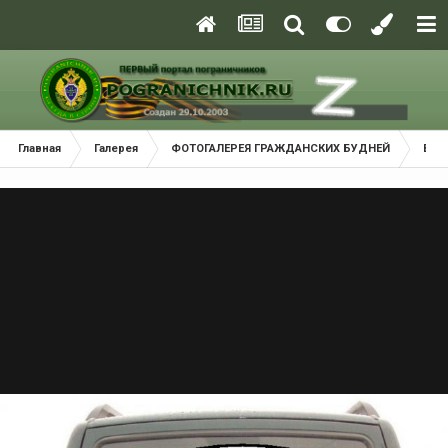
Главная
Галерея
ФОТОГАЛЕРЕЯ ГРАЖДАНСКИХ БУДНЕЙ
Взм