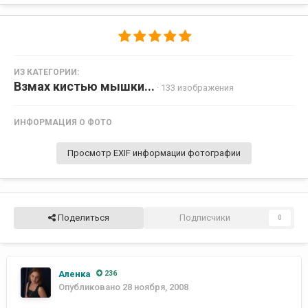
ИЗ КАТЕГОРИИ:
Взмах кистью мышки...
· 133 изображения
ИНФОРМАЦИЯ О ФОТО
Просмотр EXIF информации фотографии
Поделиться
Подписчики
0
Аленка
236
Опубликовано
28 ноября, 2008