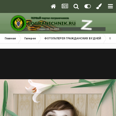
Главная
Галерея
ФОТОГАЛЕРЕЯ ГРАЖДАНСКИХ БУДНЕЙ
Взм