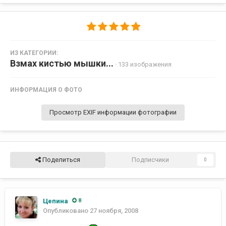
ИЗ КАТЕГОРИИ:
Взмах кистью мышки...
· 133 изображения
ИНФОРМАЦИЯ О ФОТО
Просмотр EXIF информации фотографии
Поделиться
Подписчики
0
Цепина
8
Опубликовано
27 ноября, 2008