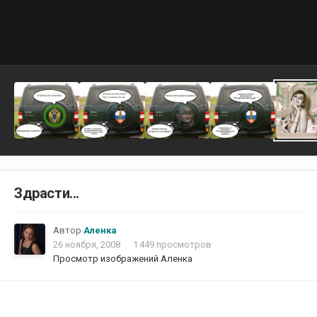
Здрасти...
Автор
Аленка
26 ноября, 2008
1 449 просмотров
Просмотр изображений Аленка