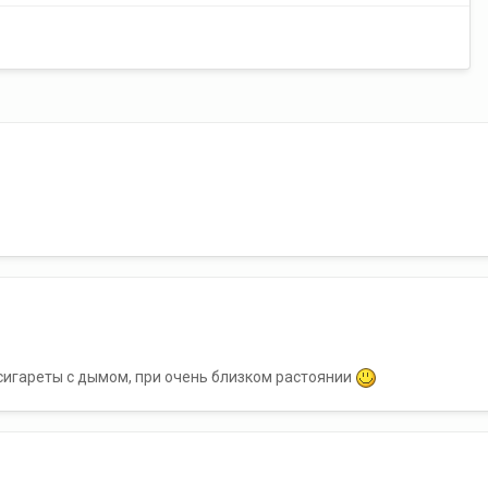
з сигареты с дымом, при очень близком растоянии