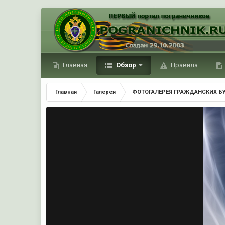
Главная
Обзор
Правила
Главная
Галерея
ФОТОГАЛЕРЕЯ ГРАЖДАНСКИХ Б