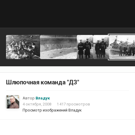
Шлюпочная команда "ДЗ"
Автор
Владук
4 октября, 2008
1 417 просмотров
Просмотр изображений Владук