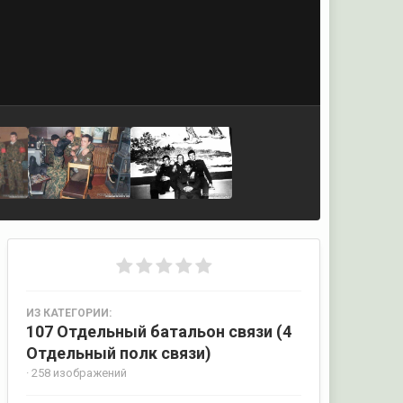
ИЗ КАТЕГОРИИ:
107 Отдельный батальон связи (4
Отдельный полк связи)
· 258 изображений