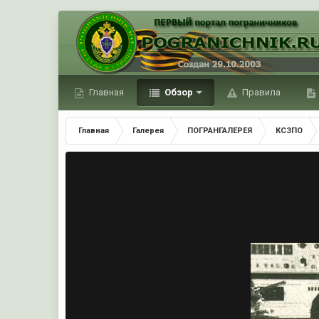
Главная
Обзор
Правила
Главная
Галерея
ПОГРАНГАЛЕРЕЯ
КСЗПО