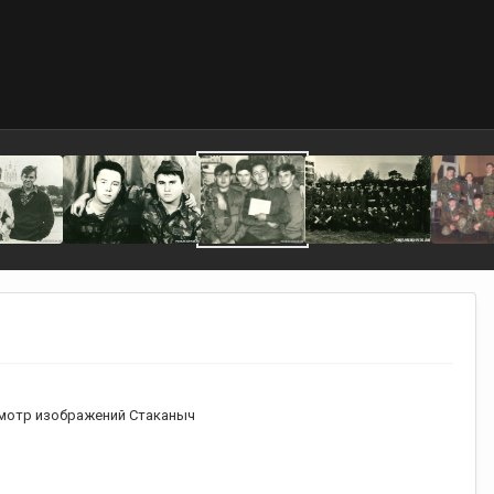
мотр изображений Стаканыч