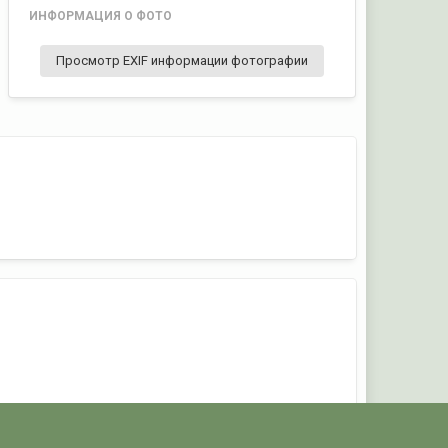
ИНФОРМАЦИЯ О ФОТО
Просмотр EXIF информации фотографии