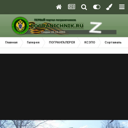
Главная
Галерея
ПОГРАНГАЛЕРЕЯ
КСЗПО
Сортавальски