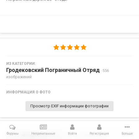
ИЗ КАТЕГОРИИ:
Гродековский Пограничный Отряд
· 556
изображений
ИНФОРМАЦИЯ О ФОТО
Просмотр EXIF информации фотографии
Форумы
Непрочитанные
Войти
Регистрация
Больше
Поделиться
Подписчики
0