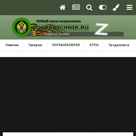
Главная
Галерея
ПОГРАНГАЛЕРЕЯ
КТПО
Гродековский 