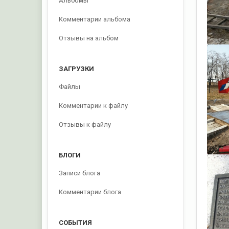
Альбомы
Комментарии альбома
Отзывы на альбом
ЗАГРУЗКИ
Файлы
Комментарии к файлу
Отзывы к файлу
БЛОГИ
Записи блога
Комментарии блога
СОБЫТИЯ