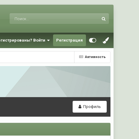
егистрированы? Войти
Регистрация
Активность
Профиль