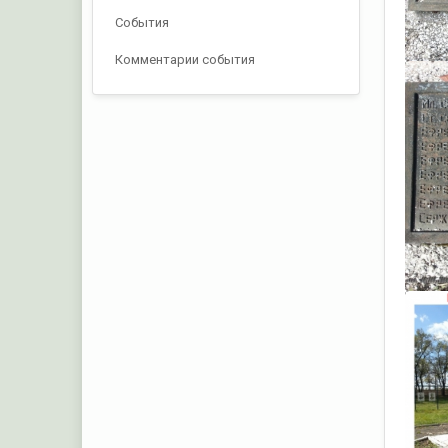
События
Комментарии события