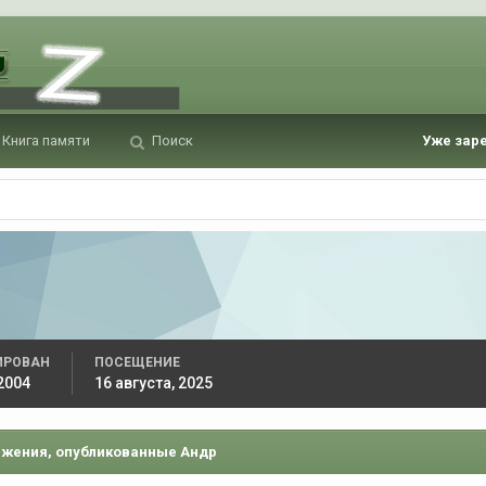
Книга памяти
Поиск
Уже зар
ИРОВАН
ПОСЕЩЕНИЕ
2004
16 августа, 2025
жения, опубликованные Андр