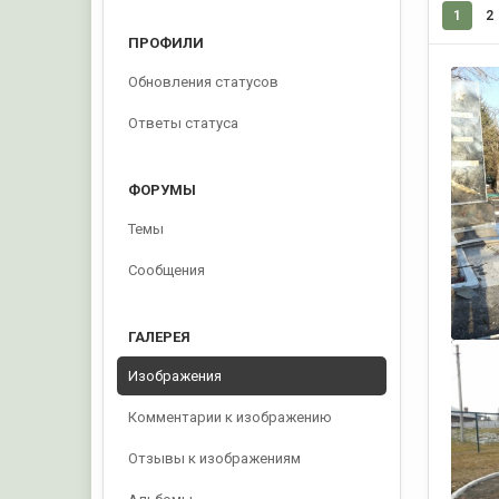
1
2
ПРОФИЛИ
Обновления статусов
Ответы статуса
ФОРУМЫ
Темы
Сообщения
ГАЛЕРЕЯ
Изображения
Комментарии к изображению
Отзывы к изображениям