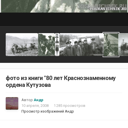
фото из книги "80 лет Краснознаменному
ордена Кутузова
Автор
Андр
10 апреля, 2008
1 285 просмотров
Просмотр изображений Андр