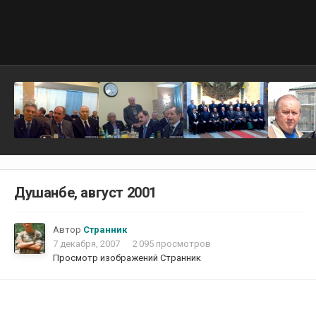
Душанбе, август 2001
Автор
Странник
7 декабря, 2007
2 095 просмотров
Просмотр изображений Странник