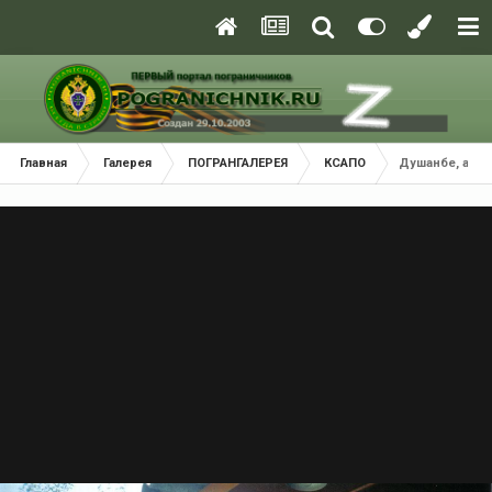
Главная
Галерея
ПОГРАНГАЛЕРЕЯ
КСАПО
Душанбе, авгу