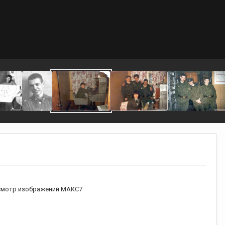
мотр изображений МАКС7