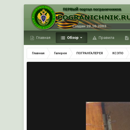
Главная
Обзор
Правила
Главная
Галерея
ПОГРАНГАЛЕРЕЯ
КСЗПО