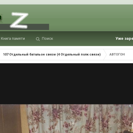
Книга памяти
Поиск
Уже зар
107 Отдельный батальон связи (4 Отдельный полк связи)
АВТОГОН