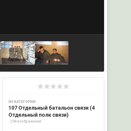
ИЗ КАТЕГОРИИ:
107 Отдельный батальон связи (4
Отдельный полк связи)
· 258 изображений