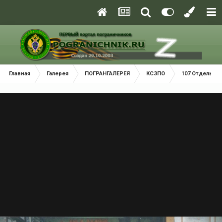
Главная
Галерея
ПОГРАНГАЛЕРЕЯ
КСЗПО
107 Отдельный