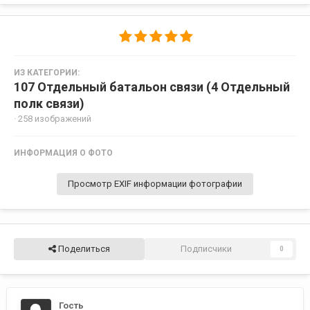
ИЗ КАТЕГОРИИ:
107 Отдельный батальон связи (4 Отдельный
полк связи)
· 258 изображений
ИНФОРМАЦИЯ О ФОТО
Просмотр EXIF информации фотографии
Поделиться
Подписчики
0
Гость