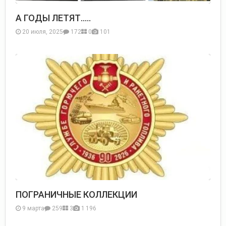
А ГОДЫ ЛЕТЯТ.....
20 июля, 2025
172
0
101
ПОГРАНИЧНЫЕ КОЛЛЕКЦИИ
9 марта
259
3
1 196