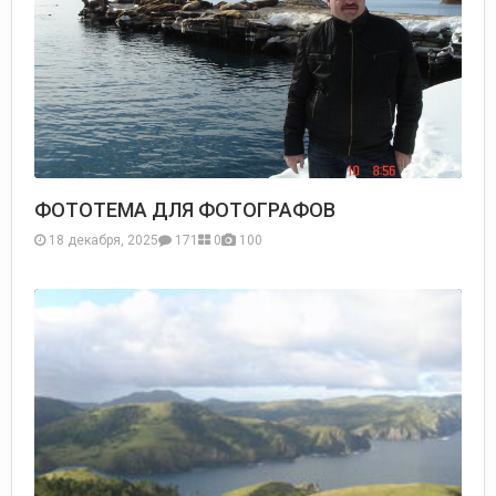
ФОТОТЕМА ДЛЯ ФОТОГРАФОВ
18 декабря, 2025
171
0
100