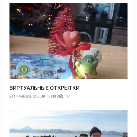
ВИРТУАЛЬНЫЕ ОТКРЫТКИ
14 января, 2025
121
0
134