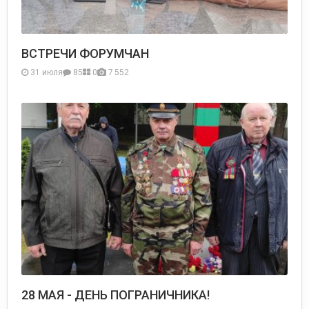
ВСТРЕЧИ ФОРУМЧАН
31 июля
85
0
7 552
28 МАЯ - ДЕНЬ ПОГРАНИЧНИКА!