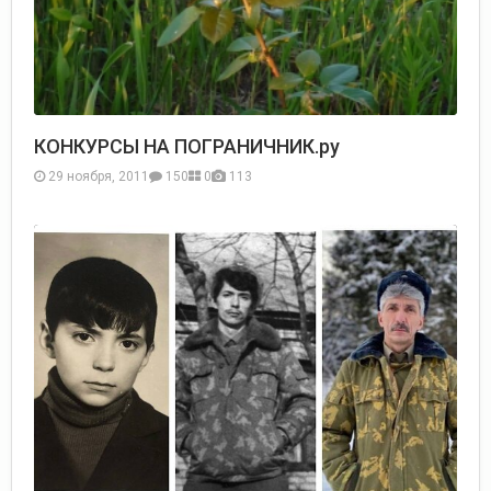
КОНКУРСЫ НА ПОГРАНИЧНИК.ру
29 ноября, 2011
150
0
113