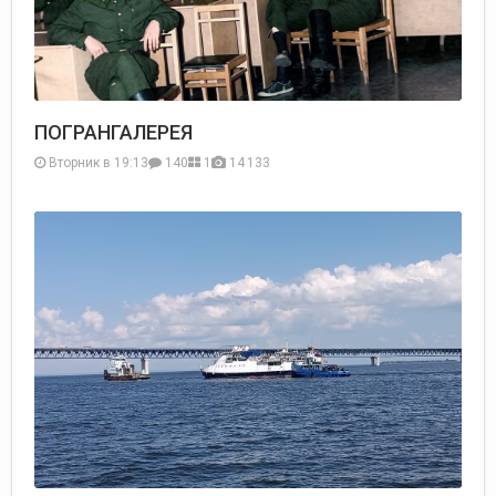
ПОГРАНГАЛЕРЕЯ
Вторник в 19:13
140
1
14 133