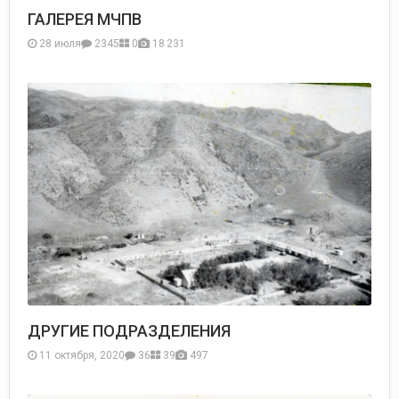
ГАЛЕРЕЯ МЧПВ
28 июля
2345
0
18 231
ДРУГИЕ ПОДРАЗДЕЛЕНИЯ
11 октября, 2020
36
39
497