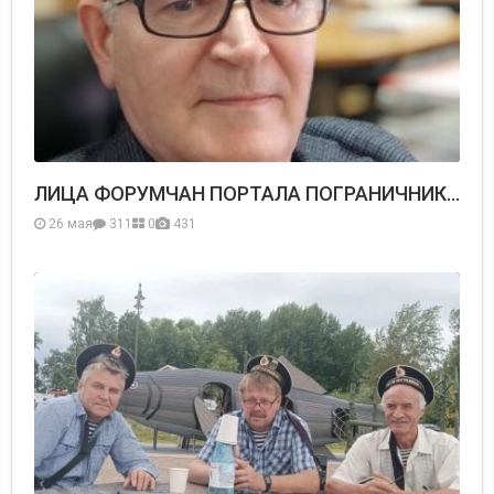
ЛИЦА ФОРУМЧАН ПОРТАЛА ПОГРАНИЧНИК.ру
26 мая
311
0
431