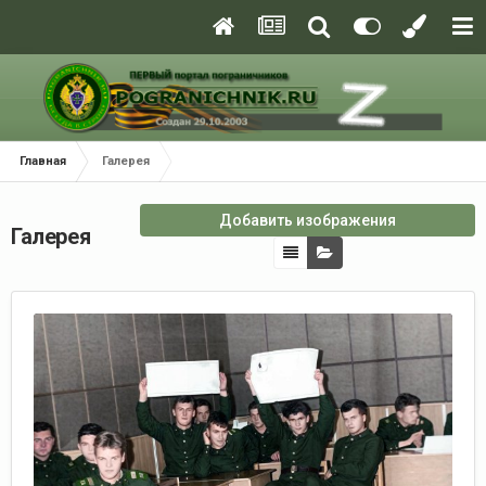
Главная
Галерея
Добавить изображения
Галерея