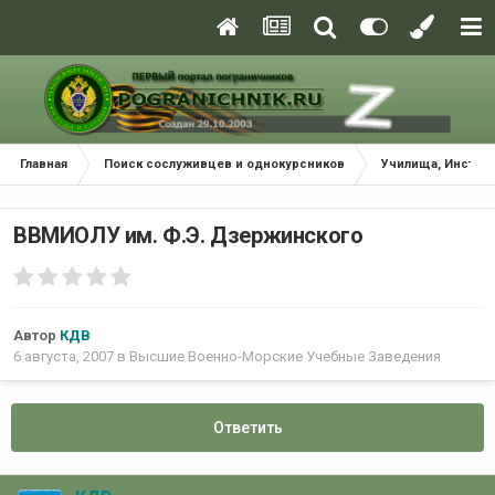
Главная
Поиск сослуживцев и однокурсников
Училища, Инстит
ВВМИОЛУ им. Ф.Э. Дзержинского
Автор
КДВ
6 августа, 2007
в
Высшие Военно-Морские Учебные Заведения
Ответить