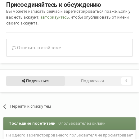
Присоединяйтесь к обсуждению
Вы можете написать сейчас и зарегистрироваться позже. Если у
вас есть аккаунт,
авторизуйтесь
, чтобы опубликовать от имени
своего аккаунта.
Ответить в этой теме...
Поделиться
Подписчики
0
Перейти к списку тем
Последние посетители
0 пользователей онлайн
Ни одного зарегистрированного пользователя не просматривает