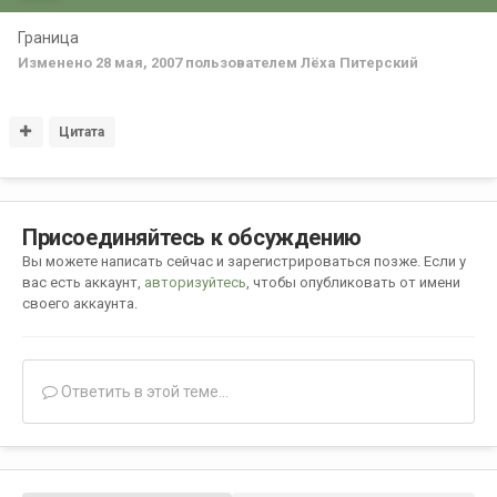
Граница
Изменено
28 мая, 2007
пользователем Лёха Питерский
Цитата
Присоединяйтесь к обсуждению
Вы можете написать сейчас и зарегистрироваться позже. Если у
вас есть аккаунт,
авторизуйтесь
, чтобы опубликовать от имени
своего аккаунта.
Ответить в этой теме...