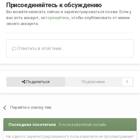
Присоединяйтесь к обсуждению
Вы можете написать сейчас и зарегистрироваться позже. Если у
вас есть аккаунт,
авторизуйтесь
, чтобы опубликовать от имени
своего аккаунта.
Ответить в этой теме...
Поделиться
Подписчики
0
Перейти к списку тем
Последние посетители
0 пользователей онлайн
Ни одного зарегистрированного пользователя не просматривает