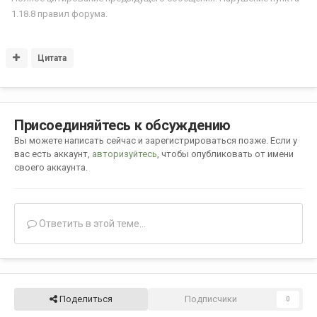
1.18.8 правил форума.
Цитата
Присоединяйтесь к обсуждению
Вы можете написать сейчас и зарегистрироваться позже. Если у
вас есть аккаунт,
авторизуйтесь
, чтобы опубликовать от имени
своего аккаунта.
Ответить в этой теме...
Поделиться
Подписчики
0