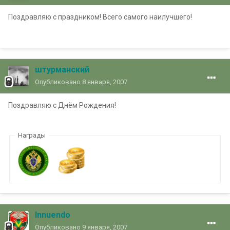
Поздравляю с праздником! Всего самого наилучшего!
штурманский
Опубликовано
8 января, 2007
Поздравляю с Днём Рождения!
Награды
Innuendo
Опубликовано
9 января, 2007