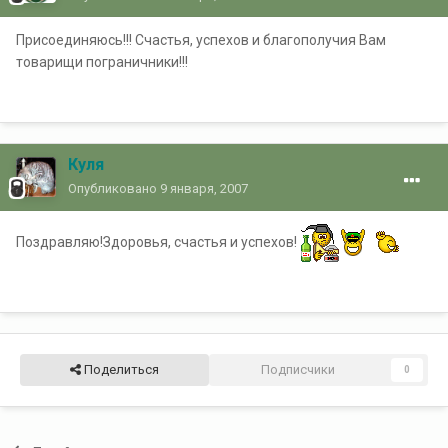
Присоединяюсь!!! Счастья, успехов и благополучия Вам
товарищи пограничники!!!
Куля
Опубликовано
9 января, 2007
Поздравляю!Здоровья, счастья и успехов!
Поделиться
Подписчики
0