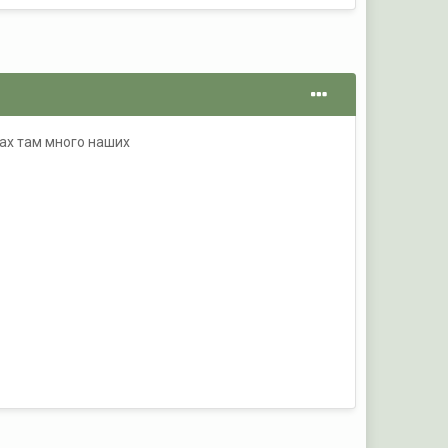
ках там много наших