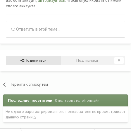
вас есть аккаунт,
авторизуйтесь
, чтобы опубликовать от имени
своего аккаунта.
Ответить в этой теме...
Поделиться
Подписчики
0
Перейти к списку тем
Последние посетители
0 пользователей онлайн
Ни одного зарегистрированного пользователя не просматривает
данную страницу