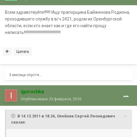
Всем здравствуйте!!!!!!! Ищу прапорщика Байженова Родиона,
проходившего службу в в/ч 2421, родом из Оренбургской
области, если кто знает как и где его найти прощу
написать!!!!!!!!!!!!!!!!!!!!!!!!!!!!!!!!!!!!!!!!
Цитата
3 месяца спустя...
igorushka
Опубликовано
23 февраля, 2016
В 14.12.2011 в 18:24, Олейник Сергей Леонидович
сказал: