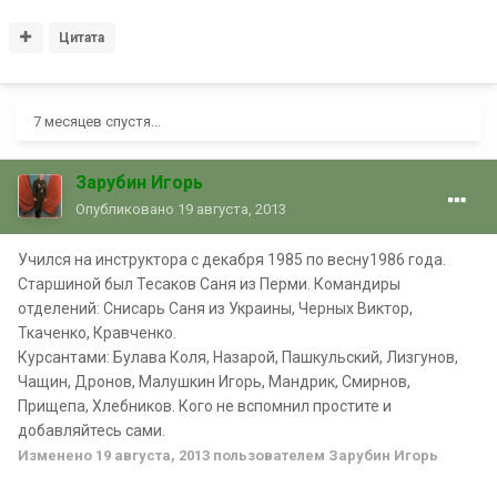
Цитата
7 месяцев спустя...
Зарубин Игорь
Опубликовано
19 августа, 2013
Учился на инструктора с декабря 1985 по весну1986 года.
Старшиной был Тесаков Саня из Перми. Командиры
отделений: Снисарь Саня из Украины, Черных Виктор,
Ткаченко, Кравченко.
Курсантами: Булава Коля, Назарой, Пашкульский, Лизгунов,
Чащин, Дронов, Малушкин Игорь, Мандрик, Смирнов,
Прищепа, Хлебников. Кого не вспомнил простите и
добавляйтесь сами.
Изменено
19 августа, 2013
пользователем Зарубин Игорь