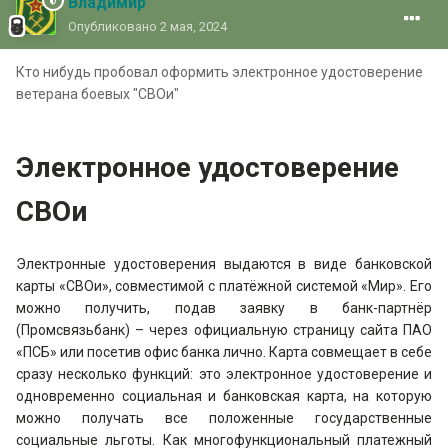
Владимир
Опубликовано
2 мая, 2024
Кто нибудь пробовал оформить электронное удостоверение
ветерана боевых "СВОи"
Электронное удостоверение
СВОи
Электронные удостоверения выдаются в виде банковской
карты «СВОи», совместимой с платёжной системой «Мир». Его
можно получить, подав заявку в банк-партнёр
(Промсвязьбанк) – через официальную страницу сайта ПАО
«ПСБ» или посетив офис банка лично. Карта совмещает в себе
сразу несколько функций: это электронное удостоверение и
одновременно социальная и банковская карта, на которую
можно получать все положенные государственные
социальные льготы. Как многофункциональный платежный