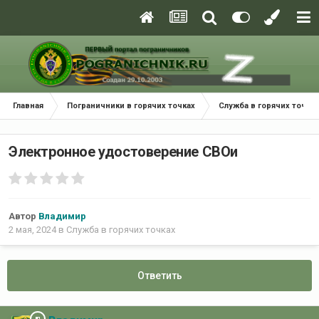
Главная
Пограничники в горячих точках
Служба в горячих точках
Электронное удостоверение СВОи
Автор
Владимир
2 мая, 2024
в
Служба в горячих точках
Ответить