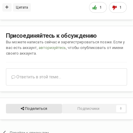
Цитата
1
1
Присоединяйтесь к обсуждению
Вы можете написать сейчас и зарегистрироваться позже. Если у
вас есть аккаунт,
авторизуйтесь
, чтобы опубликовать от имени
своего аккаунта.
Ответить в этой теме...
Поделиться
Подписчики
0
Перейти к списку тем