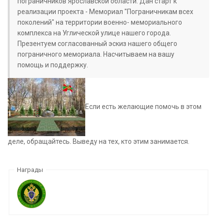
пограничников Ярославской области. Дан старт к
реализации проекта - Мемориал "Пограничникам всех
поколений" на территории военно- мемориального
комплекса на Углической улице нашего города.
Презентуем согласованный эскиз нашего общего
пограничного мемориала. Насчитываем на вашу
помощь и поддержку.
Если есть желающие помочь в этом
деле, обращайтесь. Выведу на тех, кто этим занимается.
Награды