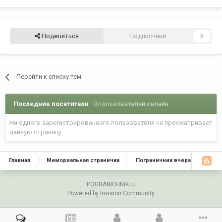
Поделиться
Подписчики
0
Перейти к списку тем
Последние посетители
0 пользователей онлайн
Ни одного зарегистрированного пользователя не просматривает
данную страницу
Главная
Мемориальная страничка
Пограничник вчера - Граница
POGRANICHNIK.ru
Powered by Invision Community