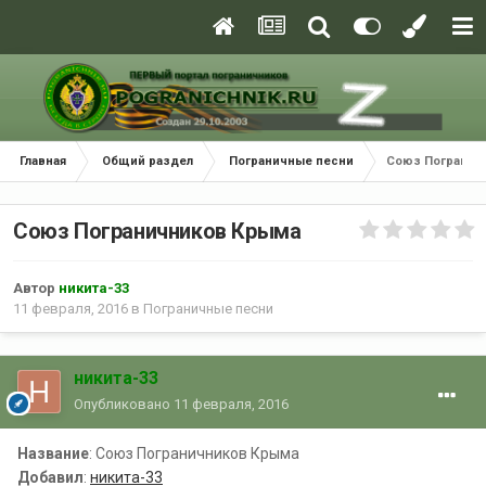
Главная
Общий раздел
Пограничные песни
Союз Погранич
Союз Пограничников Крыма
Автор
никита-33
11 февраля, 2016
в
Пограничные песни
никита-33
Опубликовано
11 февраля, 2016
Название
: Союз Пограничников Крыма
Добавил
:
никита-33