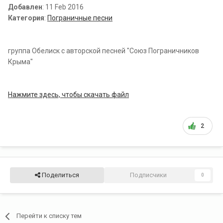
Добавлен
: 11 Feb 2016
Категория
:
Пограничные песни
группа Обелиск с авторской песней "Союз Пограничников
Крыма"
Нажмите здесь, чтобы скачать файл
2
Поделиться
Подписчики
0
Перейти к списку тем