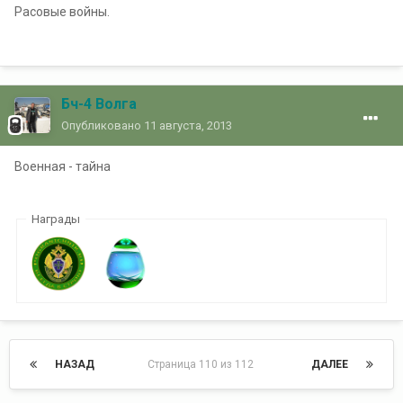
Расовые войны.
Бч-4 Волга
Опубликовано
11 августа, 2013
Военная - тайна
Награды
НАЗАД
Страница 110 из 112
ДАЛЕЕ