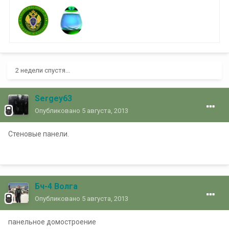
2 недели спустя...
Sergey63
Опубликовано
5 августа, 2013
Стеновые панели.
Бч-4 Волга
Опубликовано
5 августа, 2013
панельное домостроение