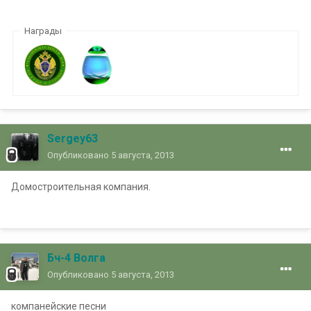
Награды
Sergey63
Опубликовано
5 августа, 2013
Домостроительная компания.
Бч-4 Волга
Опубликовано
5 августа, 2013
компанейские песни