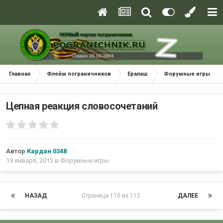
Главная
Флейм пограничников
Ералаш
Форумные игры
Цепная реакция словосочетаний
Автор
Кардан 0348
19 января, 2012
в
Форумные игры
НАЗАД
Страница 110 из 112
ДАЛЕЕ