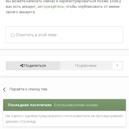
Вы можете написать сейчас и зарегистрироваться позже. Если у
вас есть аккаунт,
авторизуйтесь
, чтобы опубликовать от имени
своего аккаунта.
Ответить в этой теме...
Поделиться
Подписчики
0
Перейти к списку тем
Последние посетители
0 пользователей онлайн
Ни одного зарегистрированного пользователя не просматривает
данную страницу