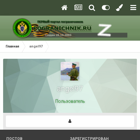
Главная
angel97
angel97
Пользователь
ПОСТОВ
ЗАРЕГИСТРИРОВАН