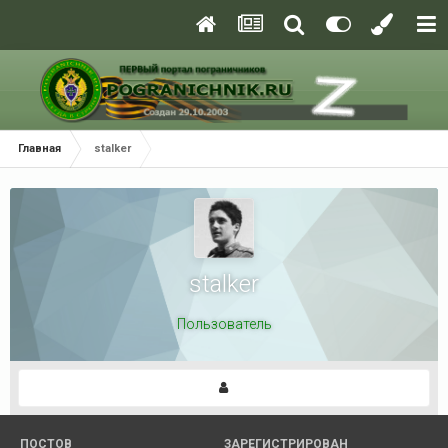
Главная
stalker
stalker
Пользователь
ПОСТОВ
ЗАРЕГИСТРИРОВАН