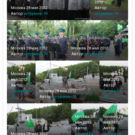
2012
Москва 28 мая 2012
Автор
Автор
штурман-70
штурман-70
Москва 28 мая 2012
Москва 28 мая 2012
Автор
штурман-70
Автор
штурман-70
Москва 28
Москва 28
мая 2012
мая 2012
Автор
Автор
штурман-
Москва 28 мая 2012
штурман-
70
Автор
штурман-70
70
Москва 28
Москва 28
мая 2012
мая 2012
Автор
Автор
Москва 28 мая 2012
штурман-
штурман-