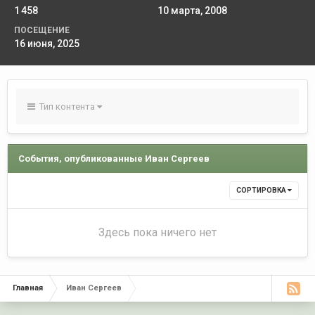
1 458
10 марта, 2008
ПОСЕЩЕНИЕ
16 июня, 2025
Тип контента
События, опубликованные Иван Сергеев
СОРТИРОВКА
Здесь пока ничего нет
Главная
Иван Сергеев