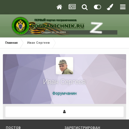
Главная
Иван Сергеев
Иван Сергеев
Форумчанин
ПОСТОВ
ЗАРЕГИСТРИРОВАН