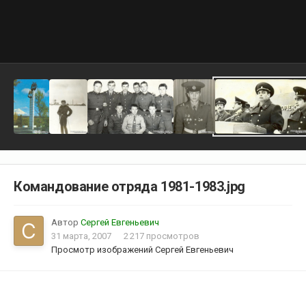
Командование отряда 1981-1983.jpg
Автор
Сергей Евгеньевич
31 марта, 2007
2 217 просмотров
Просмотр изображений Сергей Евгеньевич