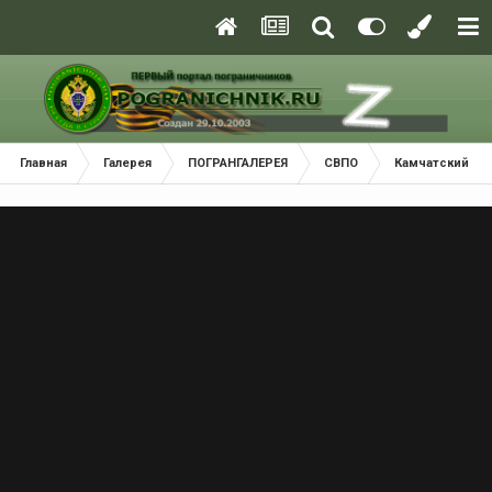
Главная
Галерея
ПОГРАНГАЛЕРЕЯ
СВПО
Камчатский (К