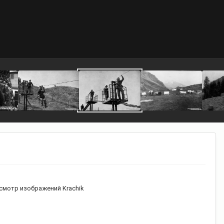
смотр изображений Krachik