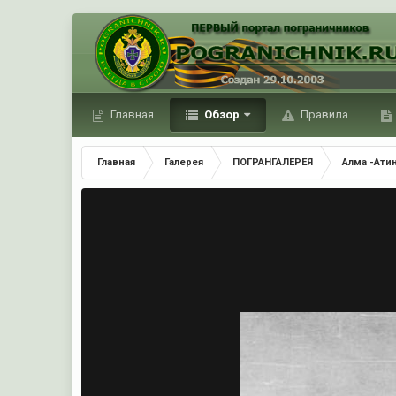
Главная
Обзор
Правила
Главная
Галерея
ПОГРАНГАЛЕРЕЯ
Алма -Ати