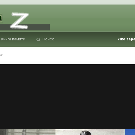
Книга памяти
Поиск
Уже зар
ет