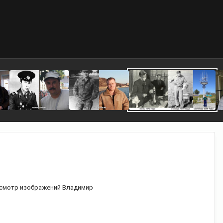
смотр изображений Владимир