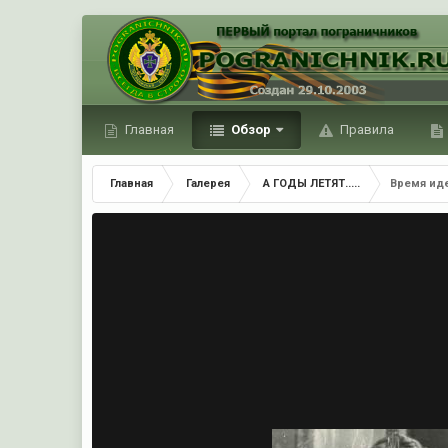
Главная
Обзор
Правила
Главная
Галерея
А ГОДЫ ЛЕТЯТ.....
Время ид