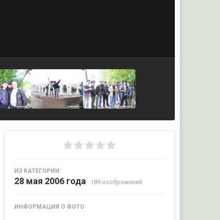
ИЗ КАТЕГОРИИ:
28 мая 2006 года
· 189 изображений
ИНФОРМАЦИЯ О ФОТО