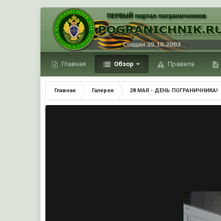
Главная
Обзор
Правила
Главная
Галерея
28 МАЯ - ДЕНЬ ПОГРАНИЧНИКА!