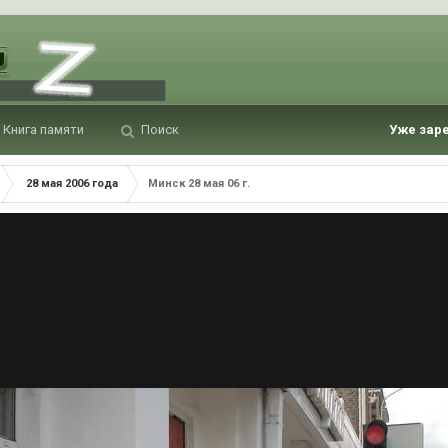
Книга памяти
Поиск
Уже зар
28 мая 2006 года
Минск 28 мая 06 г.