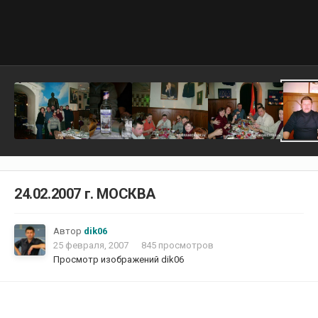
24.02.2007 г. МОСКВА
Автор
dik06
25 февраля, 2007
845 просмотров
Просмотр изображений dik06