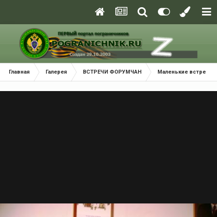
Главная
Галерея
ВСТРЕЧИ ФОРУМЧАН
Маленькие встречи 