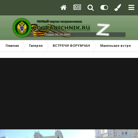
Главная
Галерея
ВСТРЕЧИ ФОРУМЧАН
Маленькие встречи 