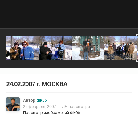
24.02.2007 г. МОСКВА
Автор
dik06
25 февраля, 2007
794 просмотра
Просмотр изображений dik06