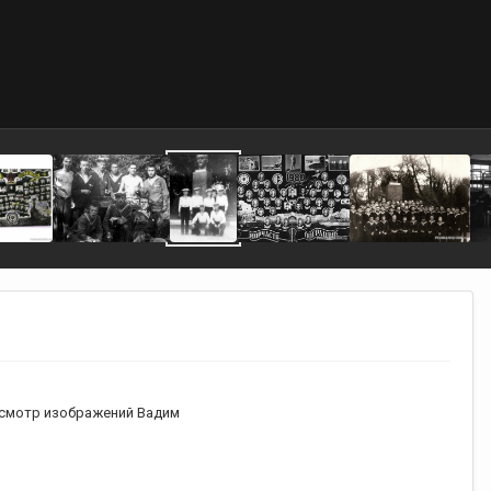
смотр изображений Вадим