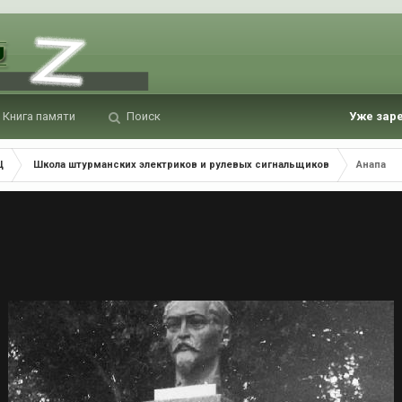
Книга памяти
Поиск
Уже зар
Ц
Школа штурманских электриков и рулевых сигнальщиков
Анапа