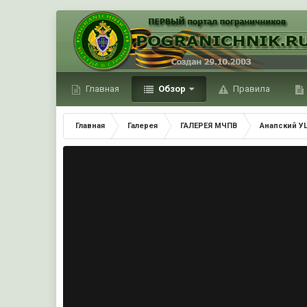
Главная
Обзор
Правила
Главная
Галерея
ГАЛЕРЕЯ МЧПВ
Анапский У