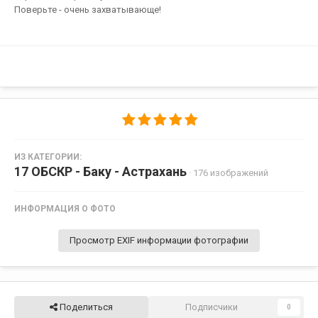
Поверьте - очень захватывающе!
ИЗ КАТЕГОРИИ:
17 ОБСКР - Баку - Астрахань
· 176 изображений
ИНФОРМАЦИЯ О ФОТО
Просмотр EXIF информации фотографии
Поделиться
Подписчики
0