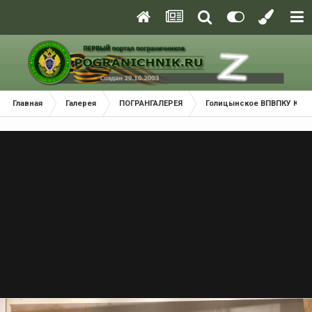
Главная
Галерея
ПОГРАНГАЛЕРЕЯ
Голицынское ВПВПКУ КГБ С