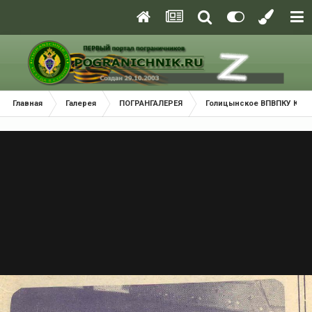
Главная
Галерея
ПОГРАНГАЛЕРЕЯ
Голицынское ВПВПКУ КГБ С