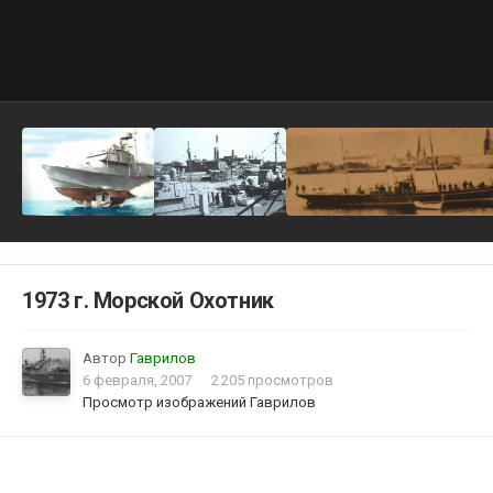
1973 г. Морской Охотник
Автор
Гаврилов
6 февраля, 2007
2 205 просмотров
Просмотр изображений Гаврилов