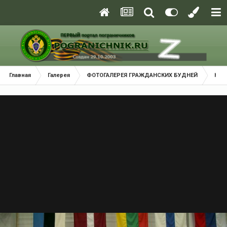
Главная
Галерея
ФОТОГАЛЕРЕЯ ГРАЖДАНСКИХ БУДНЕЙ
Наш