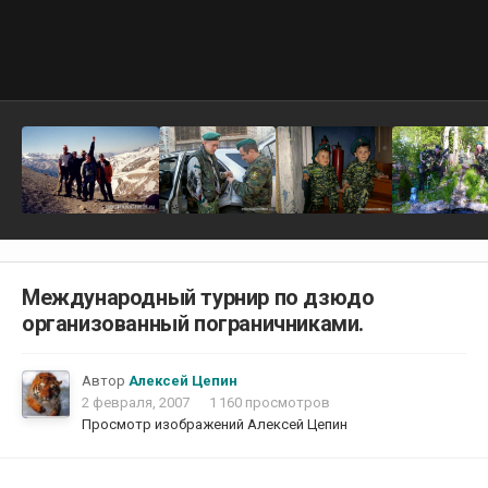
Международный турнир по дзюдо
организованный пограничниками.
Автор
Алексей Цепин
2 февраля, 2007
1 160 просмотров
Просмотр изображений Алексей Цепин